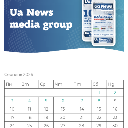
Серпень 2026
Пн
Вт
Ср
Чт
Пт
Сб
Нд
1
2
3
4
5
6
7
8
9
10
11
12
13
14
15
16
17
18
19
20
21
22
23
24
25
26
27
28
29
30