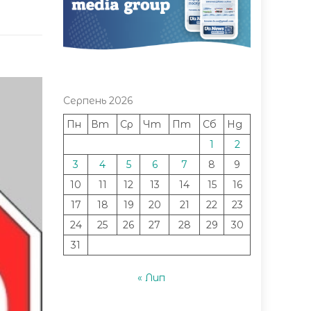
Серпень 2026
Пн
Вт
Ср
Чт
Пт
Сб
Нд
1
2
3
4
5
6
7
8
9
10
11
12
13
14
15
16
17
18
19
20
21
22
23
24
25
26
27
28
29
30
31
« Лип