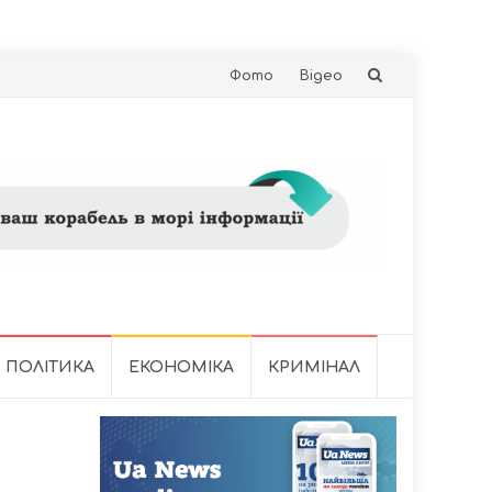
Skip
Фото
Відео
to
content
ПОЛІТИКА
ЕКОНОМІКА
КРИМІНАЛ