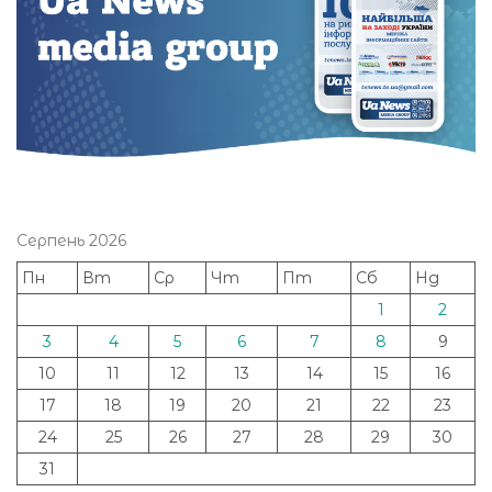
Серпень 2026
Пн
Вт
Ср
Чт
Пт
Сб
Нд
1
2
3
4
5
6
7
8
9
10
11
12
13
14
15
16
17
18
19
20
21
22
23
24
25
26
27
28
29
30
31