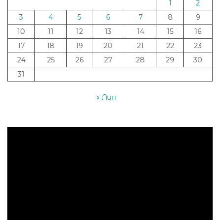
1
2
3
4
5
6
7
8
9
10
11
12
13
14
15
16
17
18
19
20
21
22
23
24
25
26
27
28
29
30
31
« Лип