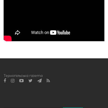
Тернопільська газета