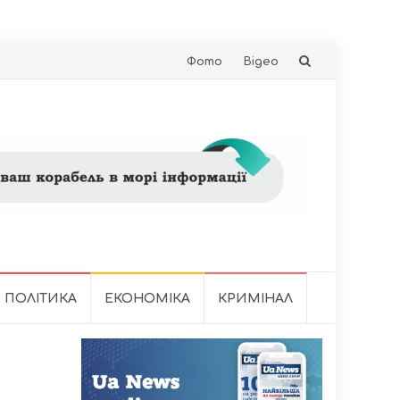
Skip
Фото
Відео
to
content
ПОЛІТИКА
ЕКОНОМІКА
КРИМІНАЛ