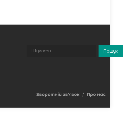
Пошук
Пошук
Зворотній зв’язок
Про нас