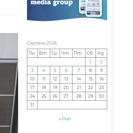
Серпень 2026
Пн
Вт
Ср
Чт
Пт
Сб
Нд
1
2
3
4
5
6
7
8
9
10
11
12
13
14
15
16
17
18
19
20
21
22
23
24
25
26
27
28
29
30
31
« Лип