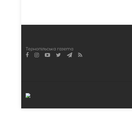
Тернопільська газета