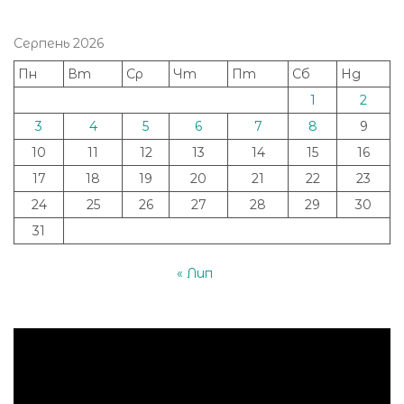
Серпень 2026
Пн
Вт
Ср
Чт
Пт
Сб
Нд
1
2
3
4
5
6
7
8
9
10
11
12
13
14
15
16
17
18
19
20
21
22
23
24
25
26
27
28
29
30
31
« Лип