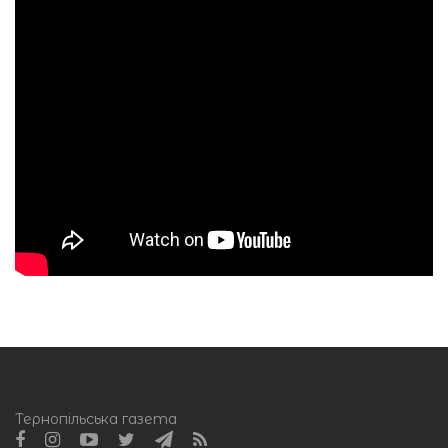
Тернопільська газета