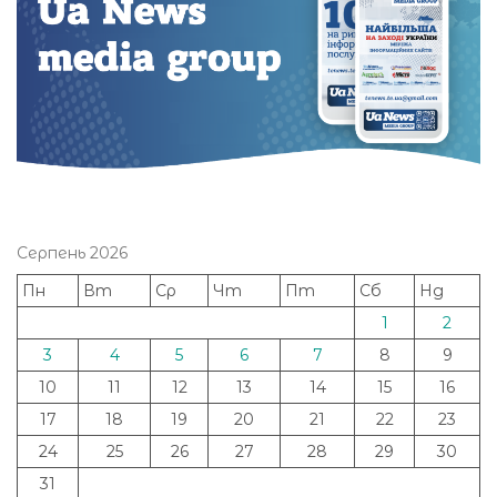
Серпень 2026
Пн
Вт
Ср
Чт
Пт
Сб
Нд
1
2
3
4
5
6
7
8
9
10
11
12
13
14
15
16
17
18
19
20
21
22
23
24
25
26
27
28
29
30
31