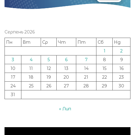
Серпень 2026
Пн
Вт
Ср
Чт
Пт
Сб
Нд
1
2
3
4
5
6
7
8
9
10
11
12
13
14
15
16
17
18
19
20
21
22
23
24
25
26
27
28
29
30
31
« Лип