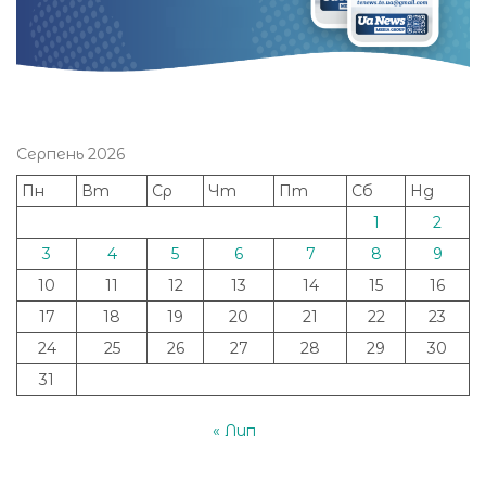
Серпень 2026
Пн
Вт
Ср
Чт
Пт
Сб
Нд
1
2
3
4
5
6
7
8
9
10
11
12
13
14
15
16
17
18
19
20
21
22
23
24
25
26
27
28
29
30
31
« Лип