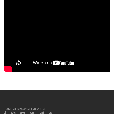
Тернопільська газета