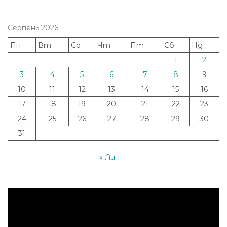
Серпень 2026
Пн
Вт
Ср
Чт
Пт
Сб
Нд
1
2
3
4
5
6
7
8
9
10
11
12
13
14
15
16
17
18
19
20
21
22
23
24
25
26
27
28
29
30
31
« Лип