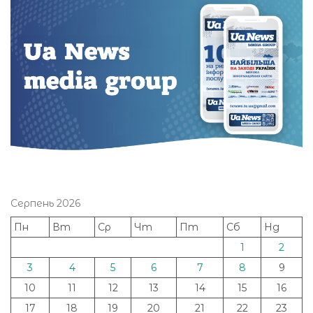
Серпень 2026
Пн
Вт
Ср
Чт
Пт
Сб
Нд
1
2
3
4
5
6
7
8
9
10
11
12
13
14
15
16
17
18
19
20
21
22
23