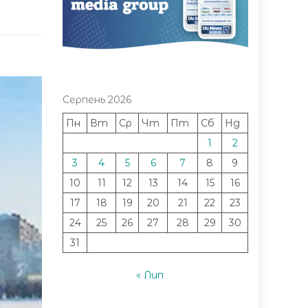
Серпень 2026
Пн
Вт
Ср
Чт
Пт
Сб
Нд
1
2
3
4
5
6
7
8
9
10
11
12
13
14
15
16
17
18
19
20
21
22
23
24
25
26
27
28
29
30
31
« Лип