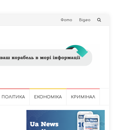
Skip
Фото
Відео
to
content
ПОЛІТИКА
ЕКОНОМІКА
КРИМІНАЛ