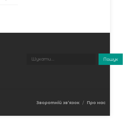
Пошук
Пошук
Зворотній зв’язок
Про нас