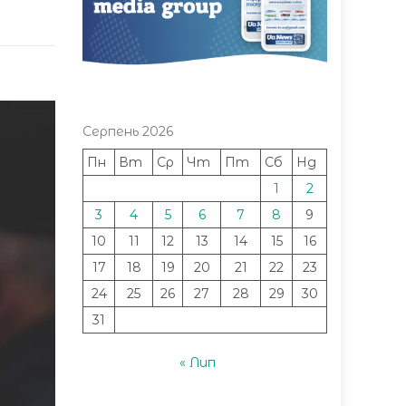
Серпень 2026
Пн
Вт
Ср
Чт
Пт
Сб
Нд
1
2
3
4
5
6
7
8
9
10
11
12
13
14
15
16
17
18
19
20
21
22
23
24
25
26
27
28
29
30
31
« Лип