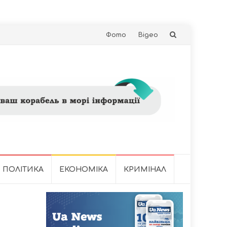
Skip
Фото
Відео
to
content
ПОЛІТИКА
ЕКОНОМІКА
КРИМІНАЛ