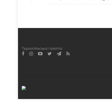
Тернопільська газета