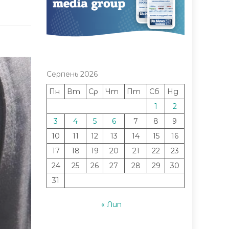
Серпень 2026
Пн
Вт
Ср
Чт
Пт
Сб
Нд
1
2
3
4
5
6
7
8
9
10
11
12
13
14
15
16
17
18
19
20
21
22
23
24
25
26
27
28
29
30
31
« Лип