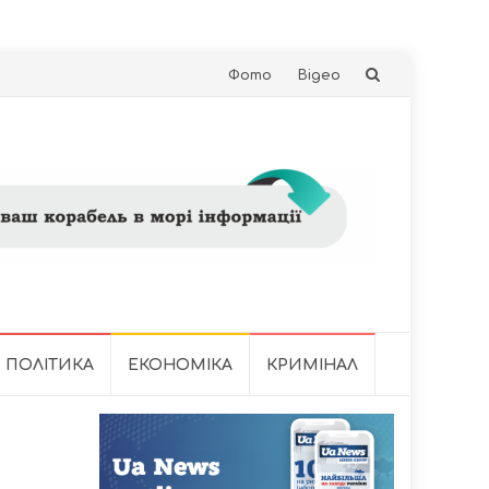
Skip
Фото
Відео
to
content
ПОЛІТИКА
ЕКОНОМІКА
КРИМІНАЛ