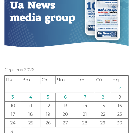
Серпень 2026
Пн
Вт
Ср
Чт
Пт
Сб
Нд
1
2
3
4
5
6
7
8
9
10
11
12
13
14
15
16
17
18
19
20
21
22
23
24
25
26
27
28
29
30
31