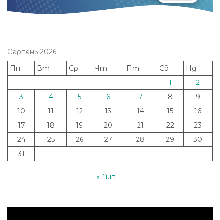
Серпень 2026
Пн
Вт
Ср
Чт
Пт
Сб
Нд
1
2
3
4
5
6
7
8
9
10
11
12
13
14
15
16
17
18
19
20
21
22
23
24
25
26
27
28
29
30
31
« Лип