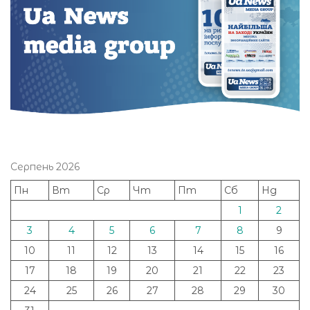
Серпень 2026
Пн
Вт
Ср
Чт
Пт
Сб
Нд
1
2
3
4
5
6
7
8
9
10
11
12
13
14
15
16
17
18
19
20
21
22
23
24
25
26
27
28
29
30