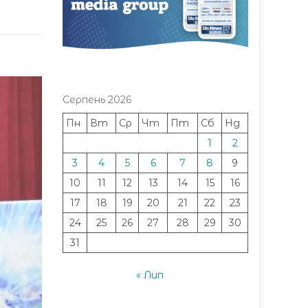
Серпень 2026
Пн
Вт
Ср
Чт
Пт
Сб
Нд
1
2
3
4
5
6
7
8
9
10
11
12
13
14
15
16
17
18
19
20
21
22
23
24
25
26
27
28
29
30
31
« Лип