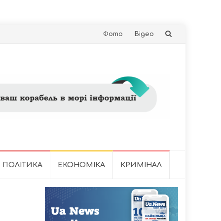
Skip
Фото
Відео
to
content
ПОЛІТИКА
ЕКОНОМІКА
КРИМІНАЛ