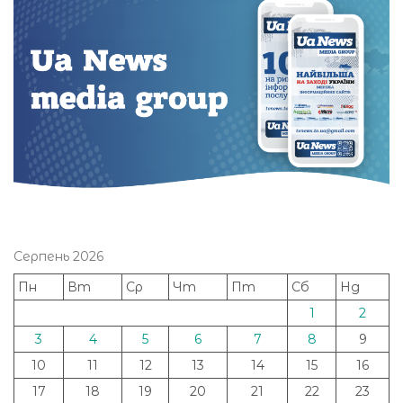
Серпень 2026
Пн
Вт
Ср
Чт
Пт
Сб
Нд
1
2
3
4
5
6
7
8
9
10
11
12
13
14
15
16
17
18
19
20
21
22
23