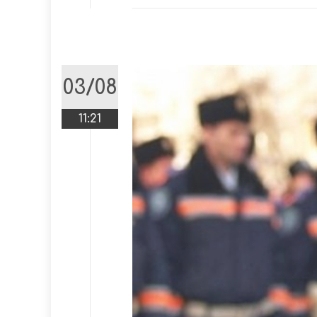
03/08
11:21