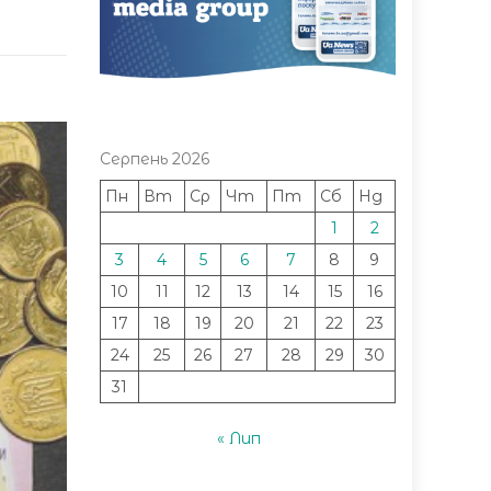
Серпень 2026
Пн
Вт
Ср
Чт
Пт
Сб
Нд
1
2
3
4
5
6
7
8
9
10
11
12
13
14
15
16
17
18
19
20
21
22
23
24
25
26
27
28
29
30
31
« Лип