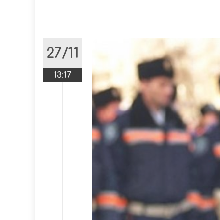
27/11
13:17