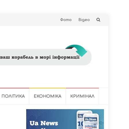
Skip
Фото
Відео
to
content
ПОЛІТИКА
ЕКОНОМІКА
КРИМІНАЛ