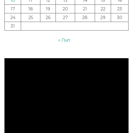
10
11
12
13
14
15
16
17
18
19
20
21
22
23
24
25
26
27
28
29
30
31
« Лип