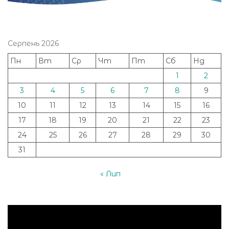
Серпень 2026
Пн
Вт
Ср
Чт
Пт
Сб
Нд
1
2
3
4
5
6
7
8
9
10
11
12
13
14
15
16
17
18
19
20
21
22
23
24
25
26
27
28
29
30
31
« Лип