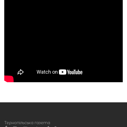
Тернопільська газета