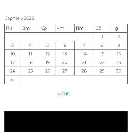
Серпень 2026
Пн
Вт
Ср
Чт
Пт
Сб
Нд
1
2
3
4
5
6
7
8
9
10
11
12
13
14
15
16
17
18
19
20
21
22
23
24
25
26
27
28
29
30
31
« Лип