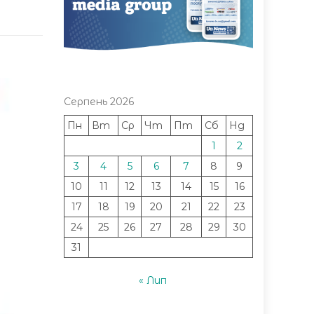
Серпень 2026
Пн
Вт
Ср
Чт
Пт
Сб
Нд
1
2
3
4
5
6
7
8
9
10
11
12
13
14
15
16
17
18
19
20
21
22
23
24
25
26
27
28
29
30
31
« Лип