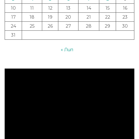
10
11
12
13
14
15
16
17
18
19
20
21
22
23
24
25
26
27
28
29
30
31
« Лип