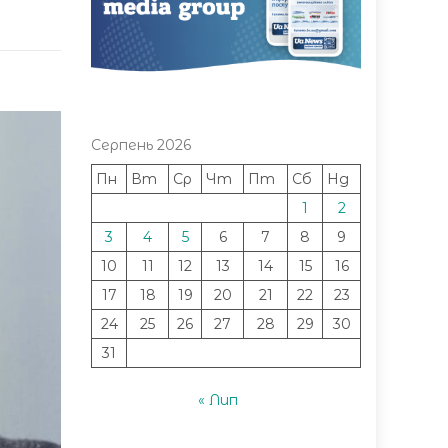
Серпень 2026
Пн
Вт
Ср
Чт
Пт
Сб
Нд
1
2
3
4
5
6
7
8
9
10
11
12
13
14
15
16
17
18
19
20
21
22
23
24
25
26
27
28
29
30
31
« Лип