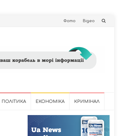
Skip
Фото
Відео
to
content
ПОЛІТИКА
ЕКОНОМІКА
КРИМІНАЛ