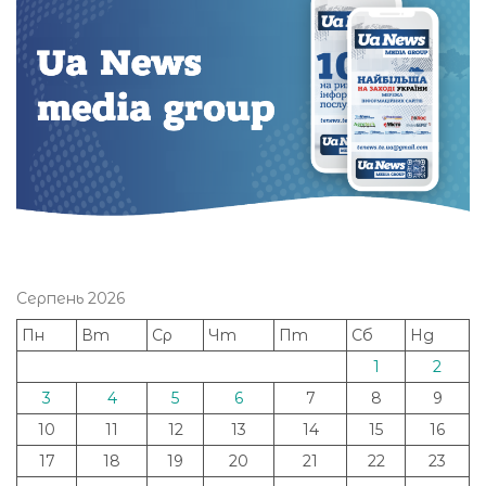
Серпень 2026
Пн
Вт
Ср
Чт
Пт
Сб
Нд
1
2
3
4
5
6
7
8
9
10
11
12
13
14
15
16
17
18
19
20
21
22
23