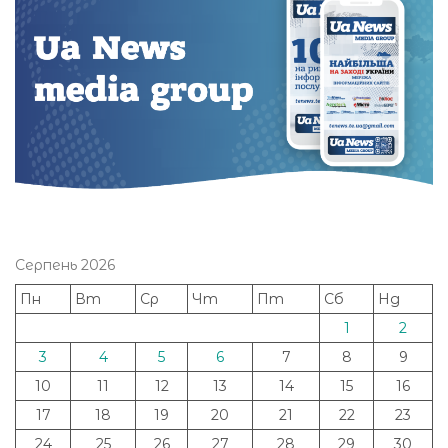
Серпень 2026
Пн
Вт
Ср
Чт
Пт
Сб
Нд
1
2
3
4
5
6
7
8
9
10
11
12
13
14
15
16
17
18
19
20
21
22
23
24
25
26
27
28
29
30