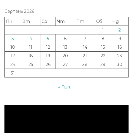
Серпень 2026
Пн
Вт
Ср
Чт
Пт
Сб
Нд
1
2
3
4
5
6
7
8
9
10
11
12
13
14
15
16
17
18
19
20
21
22
23
24
25
26
27
28
29
30
31
« Лип