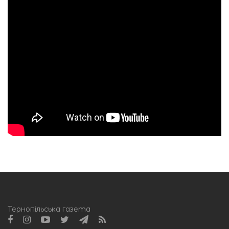
Тернопільська газета