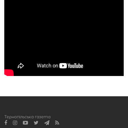
Тернопільська газета