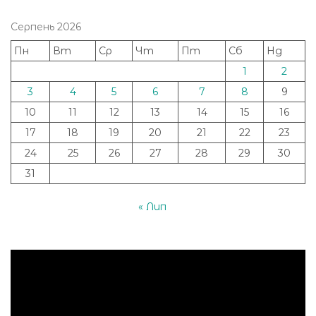
Серпень 2026
Пн
Вт
Ср
Чт
Пт
Сб
Нд
1
2
3
4
5
6
7
8
9
10
11
12
13
14
15
16
17
18
19
20
21
22
23
24
25
26
27
28
29
30
31
« Лип