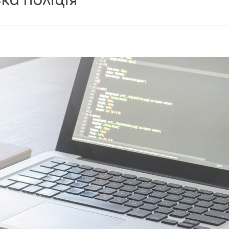
ка поліція