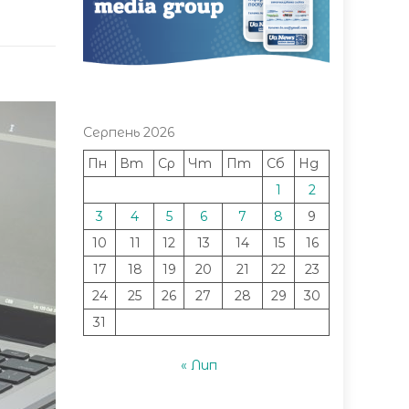
Серпень 2026
Пн
Вт
Ср
Чт
Пт
Сб
Нд
1
2
3
4
5
6
7
8
9
10
11
12
13
14
15
16
17
18
19
20
21
22
23
24
25
26
27
28
29
30
31
« Лип