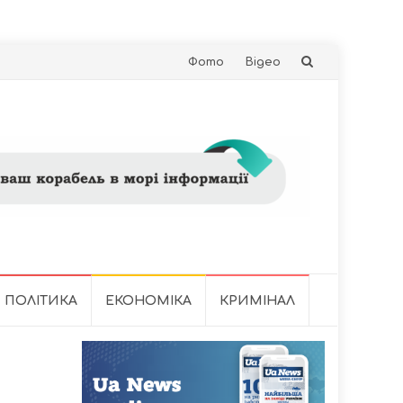
Skip
Фото
Відео
to
content
ПОЛІТИКА
ЕКОНОМІКА
КРИМІНАЛ