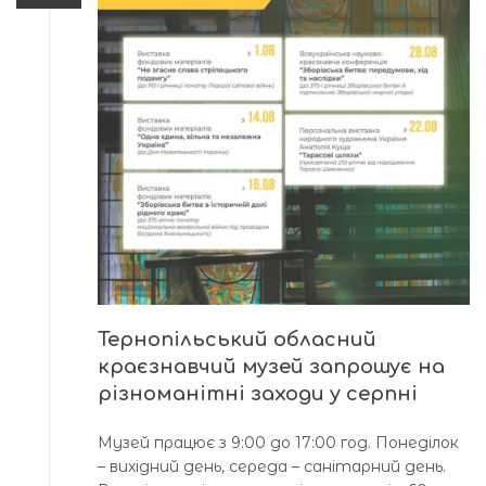
Тернопільський обласний
краєзнавчий музей запрошує на
різноманітні заходи у серпні
Музей працює з 9:00 до 17:00 год. Понеділок
– вихідний день, середа – санітарний день.