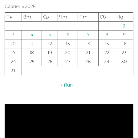
Серпень 2026
Пн
Вт
Ср
Чт
Пт
Сб
Нд
1
2
3
4
5
6
7
8
9
10
11
12
13
14
15
16
17
18
19
20
21
22
23
24
25
26
27
28
29
30
31
« Лип