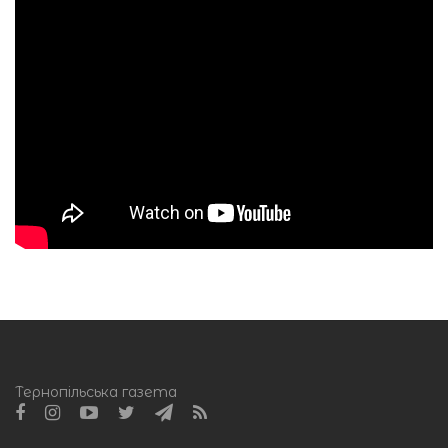
Тернопільська газета