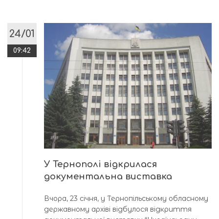
24/01
09:42
У Тернополі відкрилася
документальна виставка
Вчора, 23 січня, у Тернопільському обласному
державному архіві відбулося відкриття