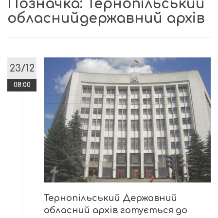
Позначка:
Тернопільський
обласнийдержавний архів
23/12
08:00
Тернопільський Державний
обласний архів готується до