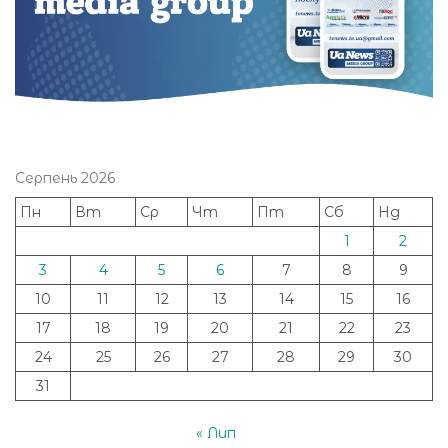
Серпень 2026
Пн
Вт
Ср
Чт
Пт
Сб
Нд
1
2
3
4
5
6
7
8
9
10
11
12
13
14
15
16
17
18
19
20
21
22
23
24
25
26
27
28
29
30
31
« Лип