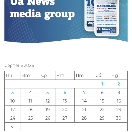
Серпень 2026
Пн
Вт
Ср
Чт
Пт
Сб
Нд
1
2
3
4
5
6
7
8
9
10
11
12
13
14
15
16
17
18
19
20
21
22
23
24
25
26
27
28
29
30
31