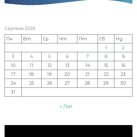
Серпень 2026
Пн
Вт
Ср
Чт
Пт
Сб
Нд
1
2
3
4
5
6
7
8
9
10
11
12
13
14
15
16
17
18
19
20
21
22
23
24
25
26
27
28
29
30
31
« Лип