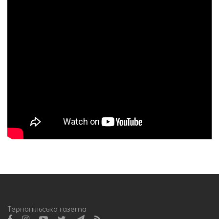
Тернопільська газета