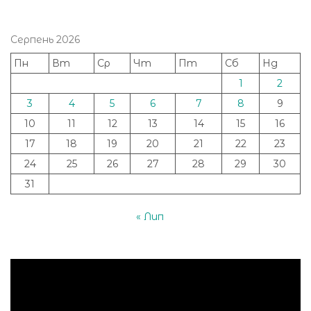
Серпень 2026
Пн
Вт
Ср
Чт
Пт
Сб
Нд
1
2
3
4
5
6
7
8
9
10
11
12
13
14
15
16
17
18
19
20
21
22
23
24
25
26
27
28
29
30
31
« Лип