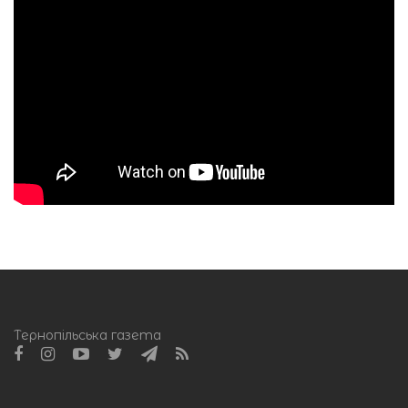
Тернопільська газета