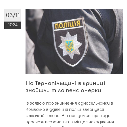
03/11
17:24
На Тернопільщині в криниці
знайшли тіло пенсіонерки
Із заявою про зникнення односельчанки в
Козівське відділення поліції звернувся
сільський голова. Він повідомив, що люди
просять встановити місце знаходження