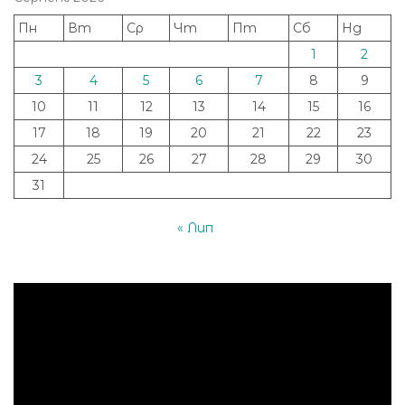
Пн
Вт
Ср
Чт
Пт
Сб
Нд
1
2
3
4
5
6
7
8
9
10
11
12
13
14
15
16
17
18
19
20
21
22
23
24
25
26
27
28
29
30
31
« Лип