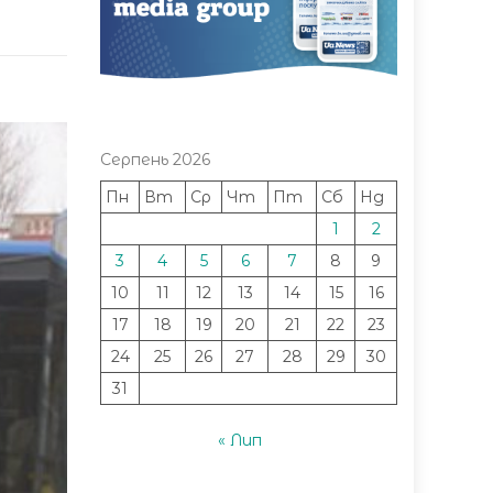
Серпень 2026
Пн
Вт
Ср
Чт
Пт
Сб
Нд
1
2
3
4
5
6
7
8
9
10
11
12
13
14
15
16
17
18
19
20
21
22
23
24
25
26
27
28
29
30
31
« Лип