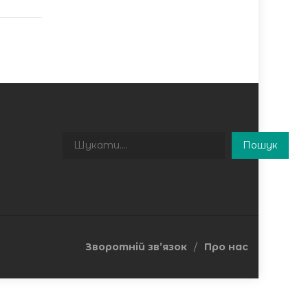
Пошук
Пошук
Зворотній зв’язок
Про нас