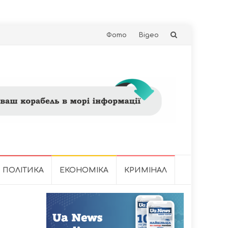
Skip
Фото
Відео
to
content
ПОЛІТИКА
ЕКОНОМІКА
КРИМІНАЛ