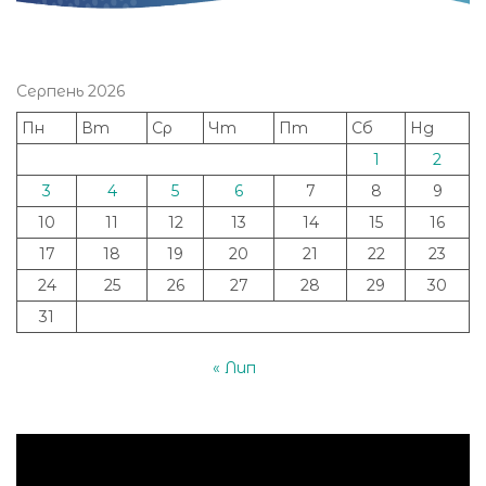
Серпень 2026
Пн
Вт
Ср
Чт
Пт
Сб
Нд
1
2
3
4
5
6
7
8
9
10
11
12
13
14
15
16
17
18
19
20
21
22
23
24
25
26
27
28
29
30
31
« Лип