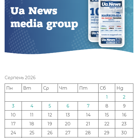
Серпень 2026
Пн
Вт
Ср
Чт
Пт
Сб
Нд
1
2
3
4
5
6
7
8
9
10
11
12
13
14
15
16
17
18
19
20
21
22
23
24
25
26
27
28
29
30