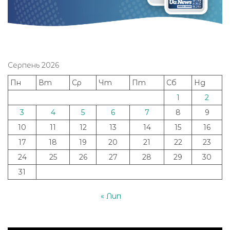
Серпень 2026
Пн
Вт
Ср
Чт
Пт
Сб
Нд
1
2
3
4
5
6
7
8
9
10
11
12
13
14
15
16
17
18
19
20
21
22
23
24
25
26
27
28
29
30
31
« Лип