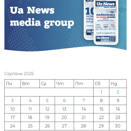
Серпень 2026
Пн
Вт
Ср
Чт
Пт
Сб
Нд
1
2
3
4
5
6
7
8
9
10
11
12
13
14
15
16
17
18
19
20
21
22
23
24
25
26
27
28
29
30