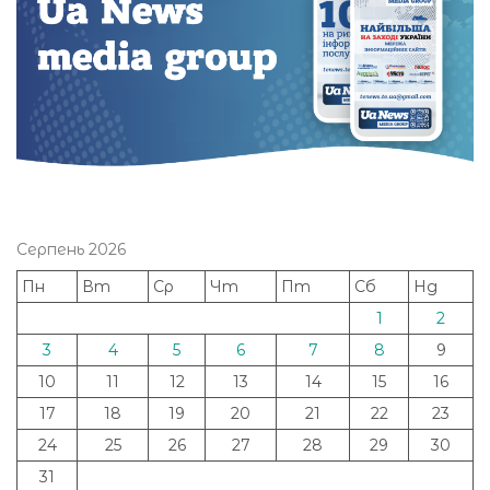
Серпень 2026
Пн
Вт
Ср
Чт
Пт
Сб
Нд
1
2
3
4
5
6
7
8
9
10
11
12
13
14
15
16
17
18
19
20
21
22
23
24
25
26
27
28
29
30
31