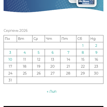
Серпень 2026
Пн
Вт
Ср
Чт
Пт
Сб
Нд
1
2
3
4
5
6
7
8
9
10
11
12
13
14
15
16
17
18
19
20
21
22
23
24
25
26
27
28
29
30
31
« Лип