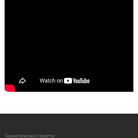
Тернопільська газета