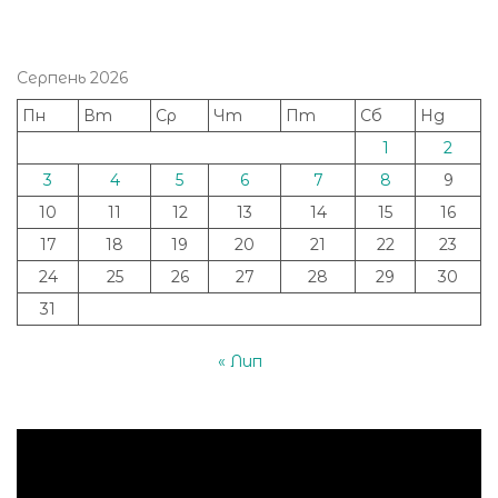
Серпень 2026
Пн
Вт
Ср
Чт
Пт
Сб
Нд
1
2
3
4
5
6
7
8
9
10
11
12
13
14
15
16
17
18
19
20
21
22
23
24
25
26
27
28
29
30
31
« Лип