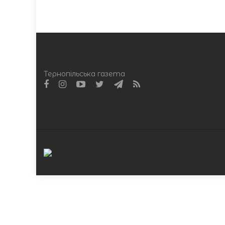
Тернопільська газета