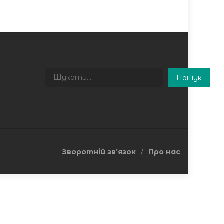
Пошук
Пошук
Зворотній зв’язок
Про нас