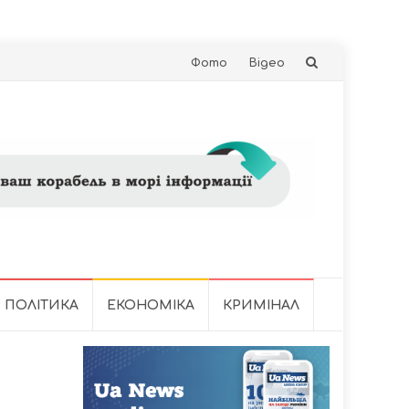
Skip
Фото
Відео
to
content
ПОЛІТИКА
ЕКОНОМІКА
КРИМІНАЛ