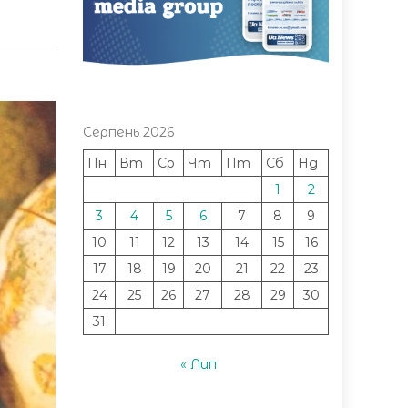
Серпень 2026
Пн
Вт
Ср
Чт
Пт
Сб
Нд
1
2
3
4
5
6
7
8
9
10
11
12
13
14
15
16
17
18
19
20
21
22
23
24
25
26
27
28
29
30
31
« Лип