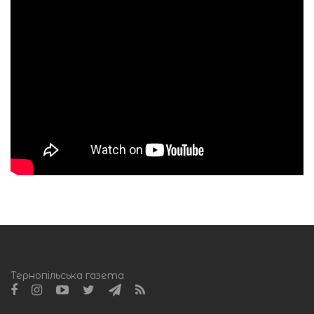
Тернопільська газета