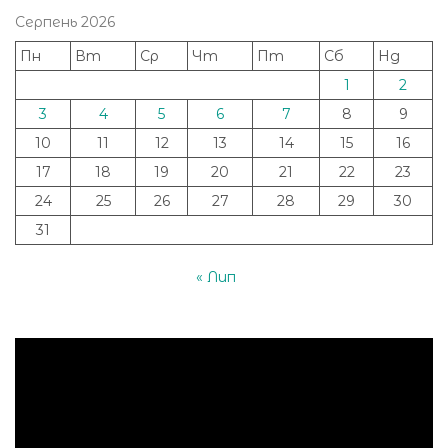
Серпень 2026
Пн
Вт
Ср
Чт
Пт
Сб
Нд
1
2
3
4
5
6
7
8
9
10
11
12
13
14
15
16
17
18
19
20
21
22
23
24
25
26
27
28
29
30
31
« Лип