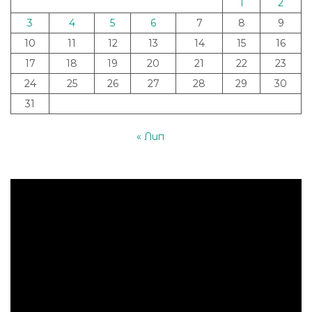
1
2
3
4
5
6
7
8
9
10
11
12
13
14
15
16
17
18
19
20
21
22
23
24
25
26
27
28
29
30
31
« Лип