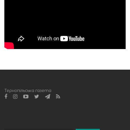
Тернопільська газета