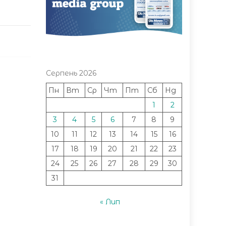
Серпень 2026
Пн
Вт
Ср
Чт
Пт
Сб
Нд
1
2
3
4
5
6
7
8
9
10
11
12
13
14
15
16
17
18
19
20
21
22
23
24
25
26
27
28
29
30
31
« Лип