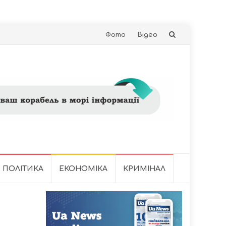
Skip
Фото
Відео
to
content
ПОЛІТИКА
ЕКОНОМІКА
КРИМІНАЛ