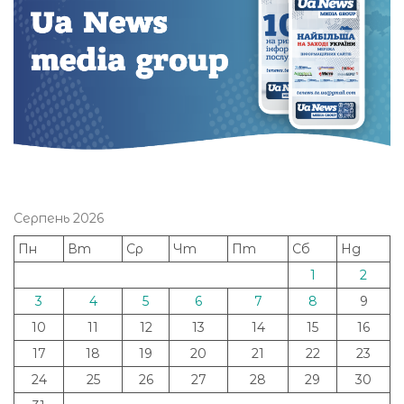
Серпень 2026
Пн
Вт
Ср
Чт
Пт
Сб
Нд
1
2
3
4
5
6
7
8
9
10
11
12
13
14
15
16
17
18
19
20
21
22
23
24
25
26
27
28
29
30